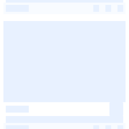
-
-
-
-
-
-
-
-
-
-