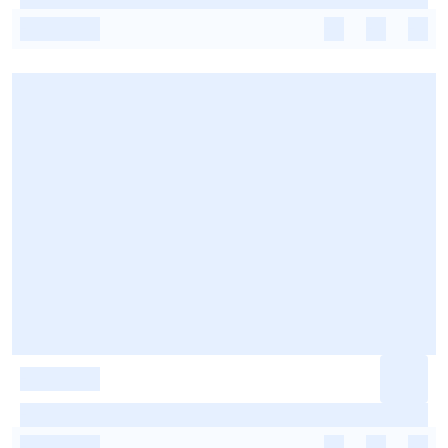
-
-
-
-
-
-
-
-
-
-