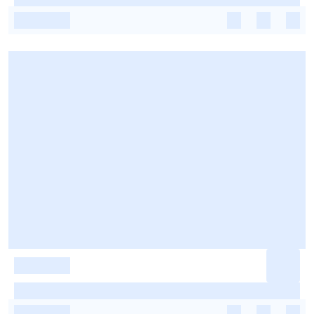
-
-
-
-
-
-
-
-
-
-