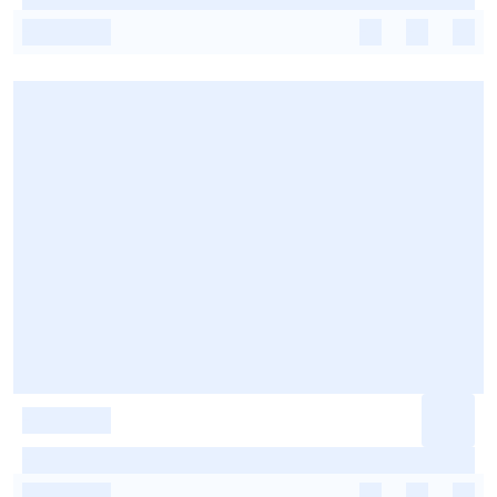
-
-
-
-
-
-
-
-
-
-