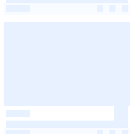
-
-
-
-
-
-
-
-
-
-