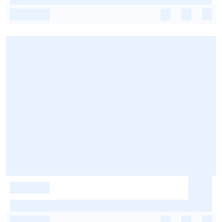
-
-
-
-
-
-
-
-
-
-