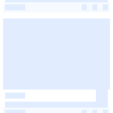
-
-
-
-
-
-
-
-
-
-