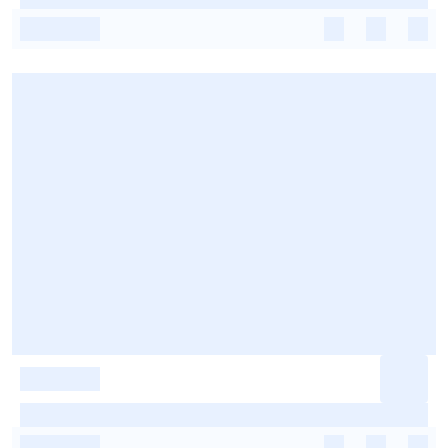
-
-
-
-
-
-
-
-
-
-