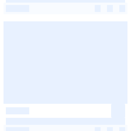
-
-
-
-
-
-
-
-
-
-