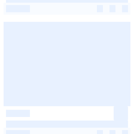
-
-
-
-
-
-
-
-
-
-