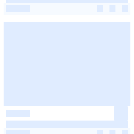
-
-
-
-
-
-
-
-
-
-