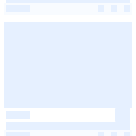
-
-
-
-
-
-
-
-
-
-