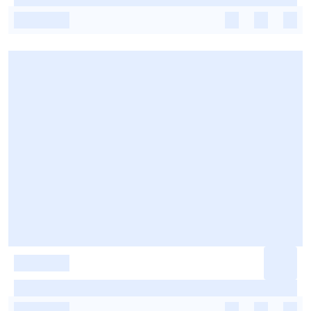
-
-
-
-
-
-
-
-
-
-