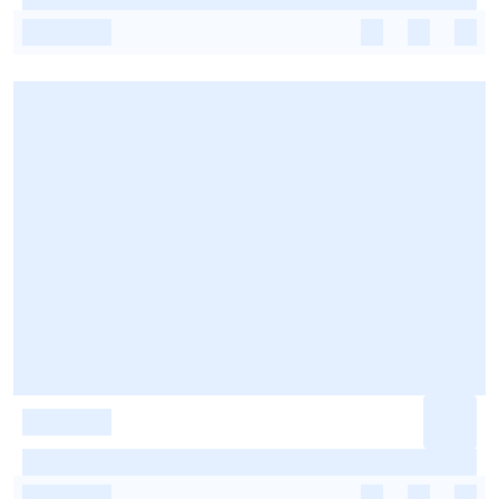
-
-
-
-
-
-
-
-
-
-