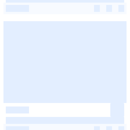
-
-
-
-
-
-
-
-
-
-