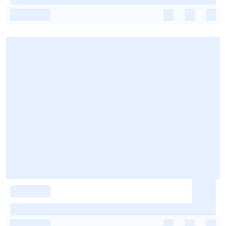
-
-
-
-
-
-
-
-
-
-