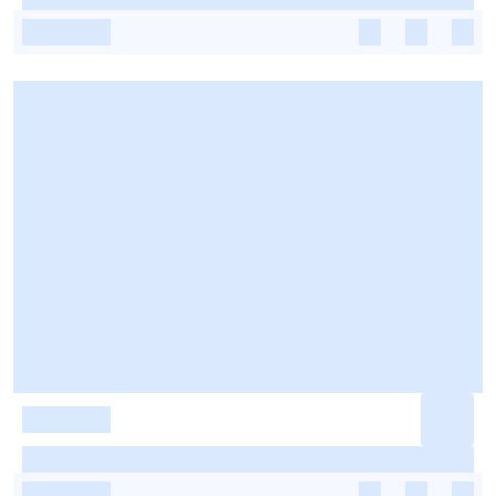
-
-
-
-
-
-
-
-
-
-