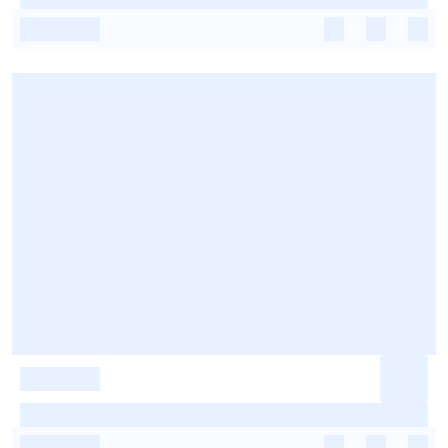
-
-
-
-
-
-
-
-
-
-