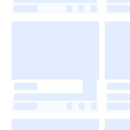
-
-
-
-
-
-
-
-
-
-
-
-
-
-