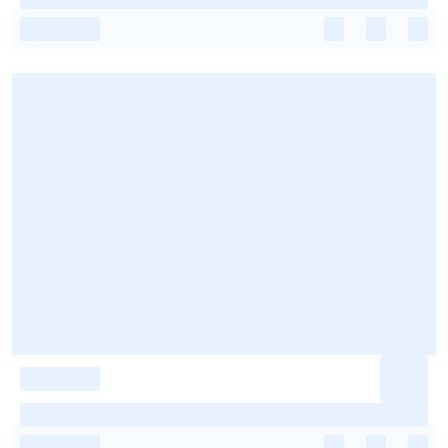
-
-
-
-
-
-
-
-
-
-