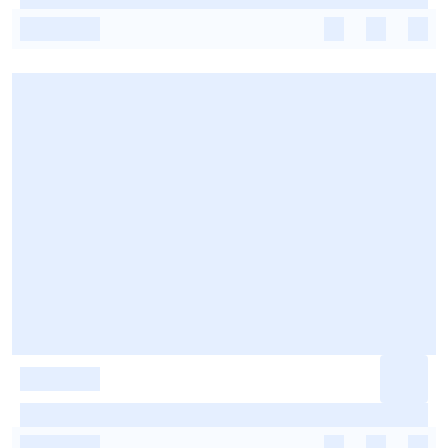
-
-
-
-
-
-
-
-
-
-