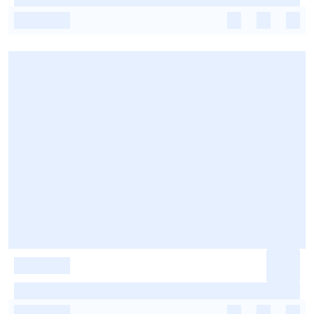
-
-
-
-
-
-
-
-
-
-