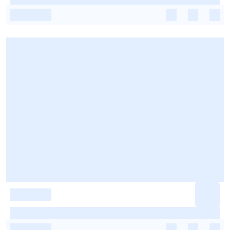
-
-
-
-
-
-
-
-
-
-