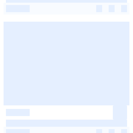
-
-
-
-
-
-
-
-
-
-