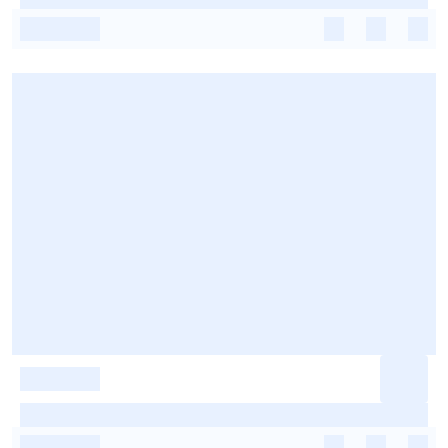
-
-
-
-
-
-
-
-
-
-