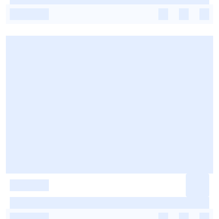
-
-
-
-
-
-
-
-
-
-