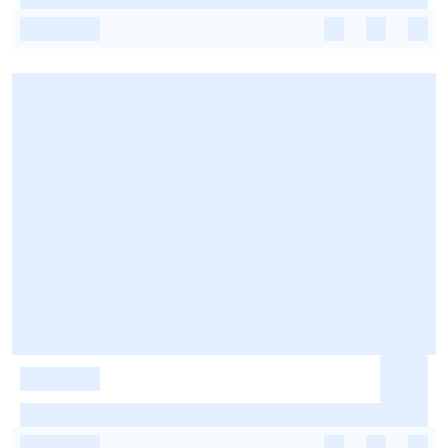
-
-
-
-
-
-
-
-
-
-