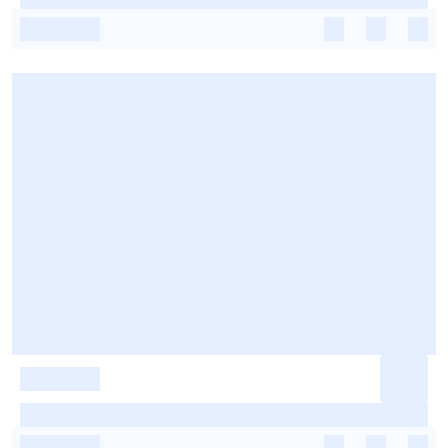
-
-
-
-
-
-
-
-
-
-