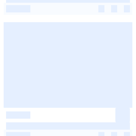
-
-
-
-
-
-
-
-
-
-