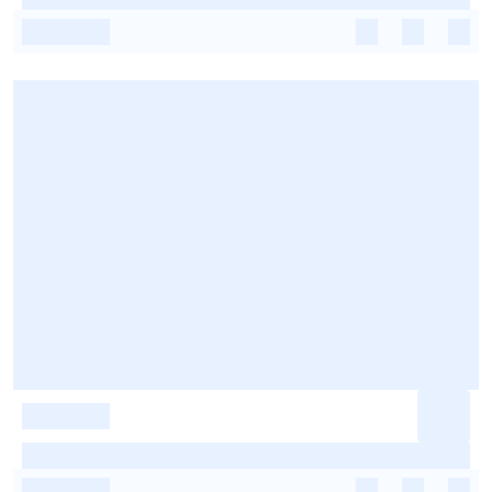
-
-
-
-
-
-
-
-
-
-