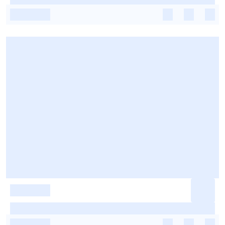
-
-
-
-
-
-
-
-
-
-