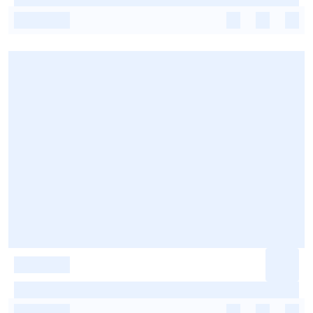
-
-
-
-
-
-
-
-
-
-