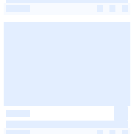
-
-
-
-
-
-
-
-
-
-