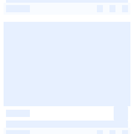
-
-
-
-
-
-
-
-
-
-