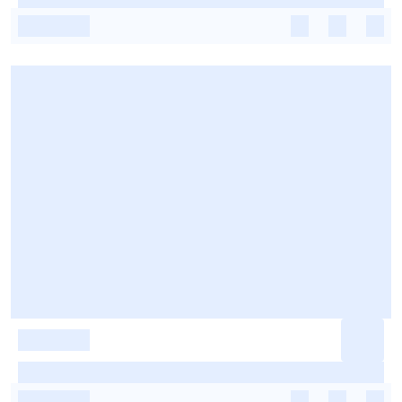
-
-
-
-
-
-
-
-
-
-