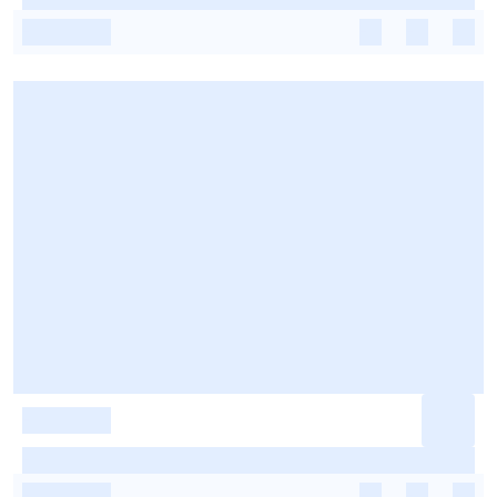
-
-
-
-
-
-
-
-
-
-