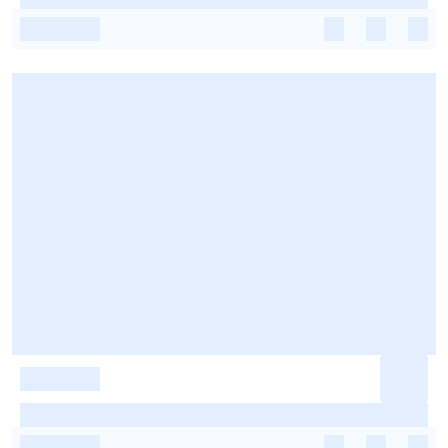
-
-
-
-
-
-
-
-
-
-