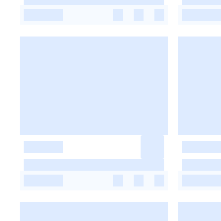
-
-
-
-
-
-
-
-
-
-
-
-
-
-