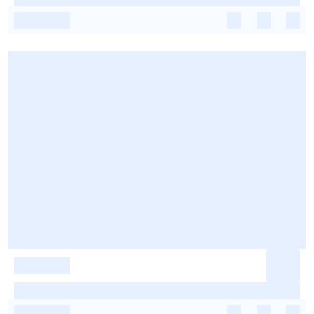
-
-
-
-
-
-
-
-
-
-