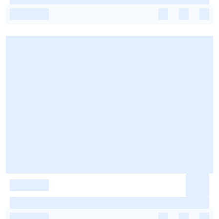
-
-
-
-
-
-
-
-
-
-