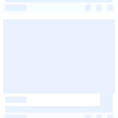
-
-
-
-
-
-
-
-
-
-