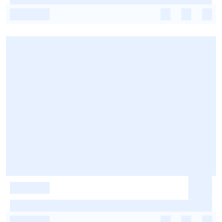
-
-
-
-
-
-
-
-
-
-