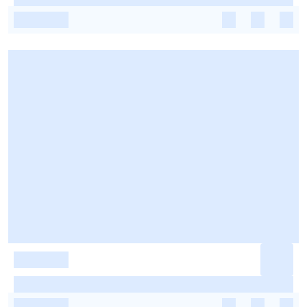
-
-
-
-
-
-
-
-
-
-