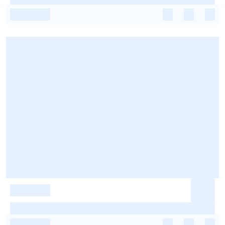
-
-
-
-
-
-
-
-
-
-