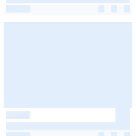
-
-
-
-
-
-
-
-
-
-