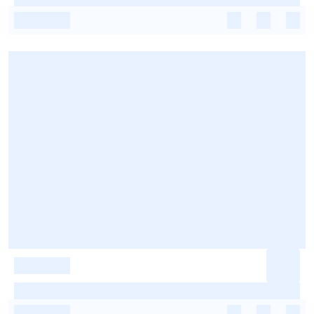
-
-
-
-
-
-
-
-
-
-