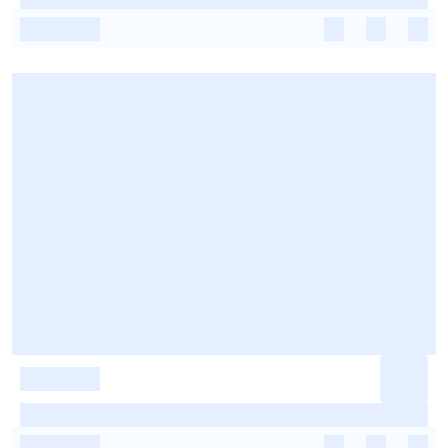
-
-
-
-
-
-
-
-
-
-