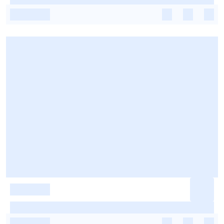
-
-
-
-
-
-
-
-
-
-