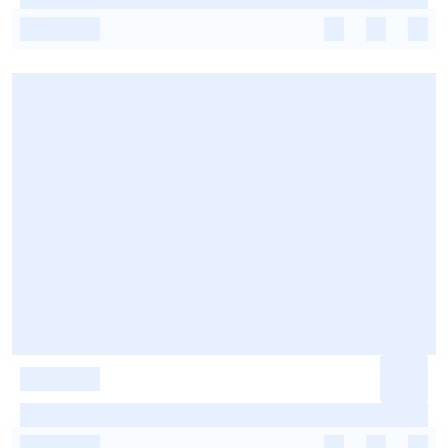
-
-
-
-
-
-
-
-
-
-