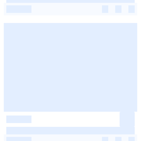
-
-
-
-
-
-
-
-
-
-